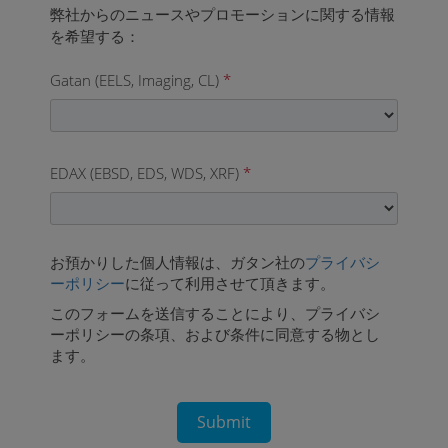
Gatan (EELS, Imaging, CL)
*
EDAX (EBSD, EDS, WDS, XRF)
*
お預かりした個人情報は、ガタン社の
プライバシ
ーポリシー
に従って利用させて頂きます。
このフォームを送信することにより、プライバシ
ーポリシーの条項、および条件に同意する物とし
ます。