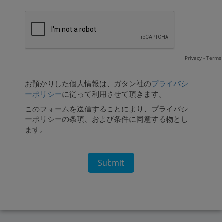
Privacy
-
Terms
お預かりした個人情報は、ガタン社の
プライバシ
ーポリシー
に従って利用させて頂きます。
このフォームを送信することにより、プライバシ
ーポリシーの条項、および条件に同意する物とし
ます。