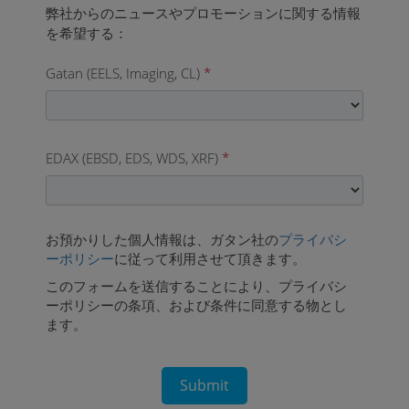
Gatan (EELS, Imaging, CL)
*
EDAX (EBSD, EDS, WDS, XRF)
*
お預かりした個人情報は、ガタン社の
プライバシ
ーポリシー
に従って利用させて頂きます。
このフォームを送信することにより、プライバシ
ーポリシーの条項、および条件に同意する物とし
ます。